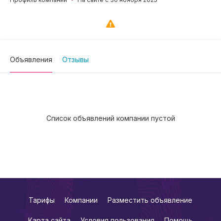
Объявления
Отзывы
Список объявлений компании пустой
Тарифы
Компании
Разместить объявление
Карта сайта
Условия пользования
Помощь