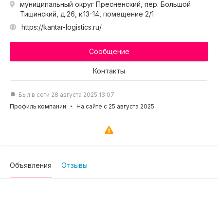
муниципальный округ Пресненский, пер. Большой
Тишинский, д.26, к.13-14, помещение 2/1
https://kantar-logistics.ru/
Сообщение
Контакты
Был в сети 28 августа 2025 13:07
Профиль компании
На сайте с 25 августа 2025
Объявления
Отзывы