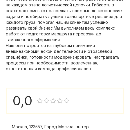
на каждом этапе логистической цепочки. Гибкость в
подходах помогают разрешать сложные логистические
задачи и подбирать лучшие транспортные решения для
каждого груза, помогая нашим клиентам успешно
развивать свой бизнес.Мы выполняем весь комплекс
работ: от подготовки маршрута перевозки до
таможенного оформления.
Наш опыт строится на глубоком понимании
внешнеэкономической деятельности и отраслевой
специфики, готовности модернизировать, настраивать
процессы при необходимости, вовлеченная,
ответственная команда профессионалов.
0,0
Москва, 123557, Город Москва, вн.тер.г.