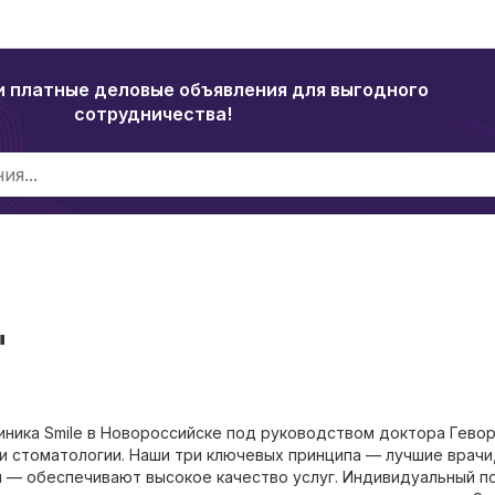
и платные деловые объявления для выгодного
сотрудничества!
"
иника Smile в Новороссийске под руководством доктора Гевор
и стоматологии. Наши три ключевых принципа — лучшие врачи
 — обеспечивают высокое качество услуг. Индивидуальный п