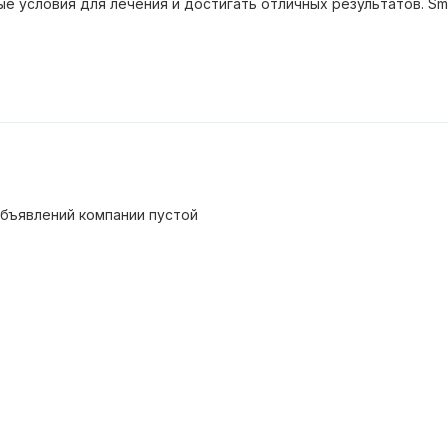
 условия для лечения и достигать отличных результатов. Sm
бъявлений компании пустой