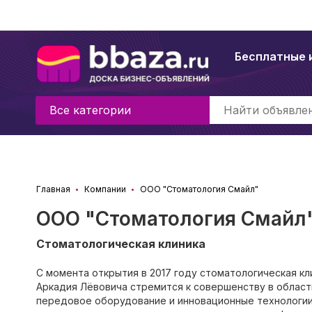
Бесплатные 
Все категории
Главная
Компании
ООО "Стоматология Смайл"
ООО "Стоматология Смайл
Стоматологическая клиника
С момента открытия в 2017 году стоматологическая кл
Аркадия Лёвовича стремится к совершенству в област
передовое оборудование и инновационные технологии