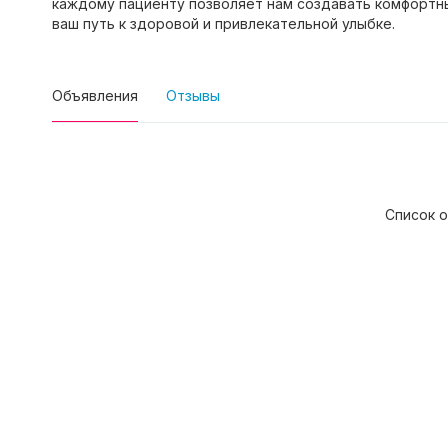
каждому пациенту позволяет нам создавать комфортные
ваш путь к здоровой и привлекательной улыбке.
Объявления
Отзывы
Список о