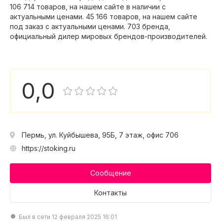
106 714 товаров, на нашем сайте в наличии с
актуальными ценами. 45 166 товаров, на нашем сайте
под заказ с актуальными ценами. 703 бренда,
официальный дилер мировых брендов-производителей.
0,0
Пермь, ул. Куйбышева, 95Б, 7 этаж, офис 706
https://stoking.ru
Сообщение
Контакты
Был в сети 12 февраля 2025 16:01