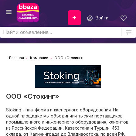
Войти
Главная
Компании
ООО «Стокинг»
ООО «Стокинг»
Stoking - платформа инженерного оборудования. На
одной площадке мы объединили тысячи поставщиков
промышленного и инженерного оборудования, клиентов
из Российской Федерации, Казахстана и Турции. 453
склада, от Калининграда до Владивостока, по всей РФ.