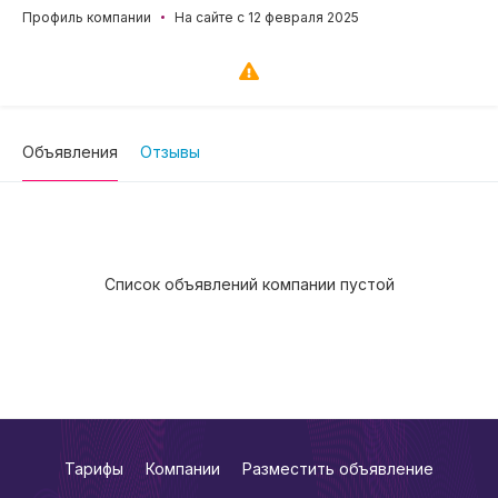
Профиль компании
На сайте с 12 февраля 2025
Объявления
Отзывы
Список объявлений компании пустой
Тарифы
Компании
Разместить объявление