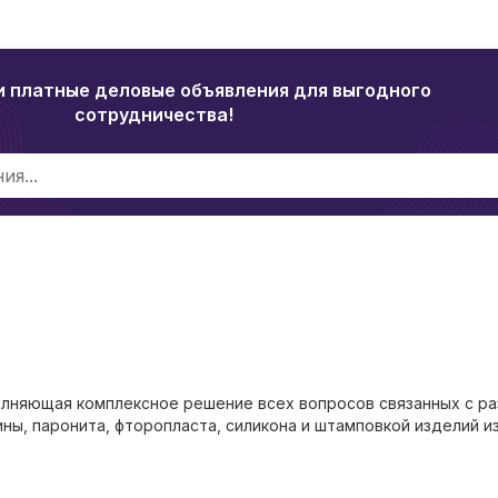
и платные деловые объявления для выгодного
сотрудничества!
олняющая комплексное решение всех вопросов связанных с ра
ны, паронита, фторопласта, силикона и штамповкой изделий из