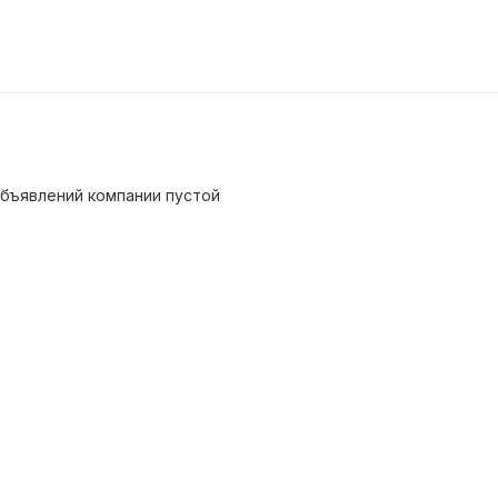
бъявлений компании пустой