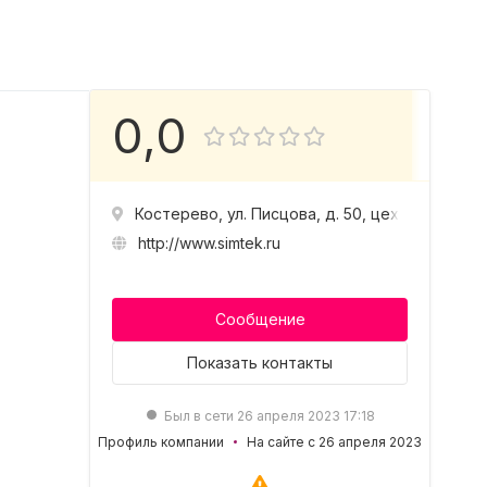
0,0
Костерево, ул. Писцова, д. 50, цех 4
http://www.simtek.ru
Сообщение
Показать
контакты
Был в сети 26 апреля 2023 17:18
Профиль компании
На сайте с 26 апреля 2023