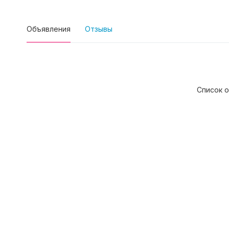
Объявления
Отзывы
Список о