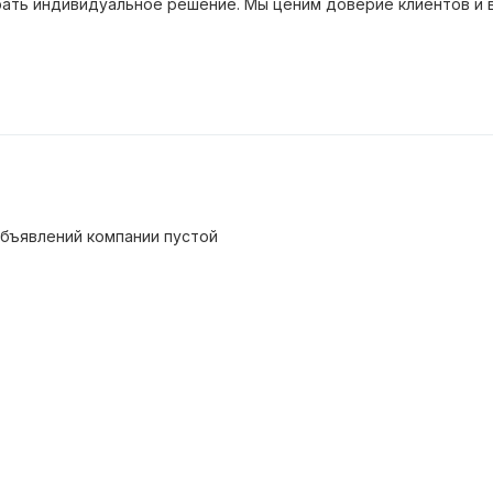
рать индивидуальное решение. Мы ценим доверие клиентов и 
бъявлений компании пустой