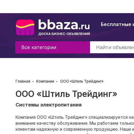
Бесплатные 
Все категории
Главная
Компании
ООО «Штиль Трейдинг»
ООО «Штиль Трейдинг»
Системы электропитания
Компания ООО «Штиль Трейдинг» специализируется на
внимание качеству обслуживания. Мы работаем только
клиентам надежную и современную продукцию. Наши 