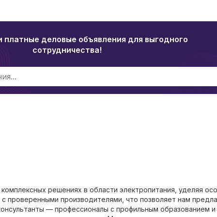
и платные деловые объявления для выгодного
сотрудничества!
 комплексных решениях в области электропитания, уделяя ос
 с проверенными производителями, что позволяет нам предла
консультанты — профессионалы с профильным образованием и