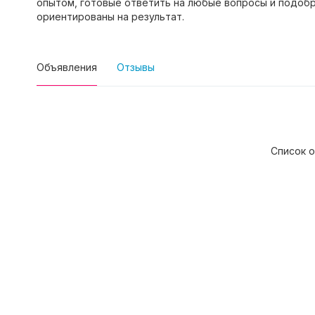
опытом, готовые ответить на любые вопросы и подоб
ориентированы на результат.
Объявления
Отзывы
Список о