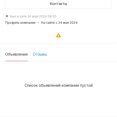
Контакты
Был в сети 24 мая 2024 08:20
Профиль компании
На сайте с 24 мая 2024
Объявления
Отзывы
Список объявлений компании пустой