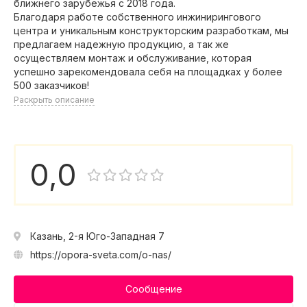
ближнего зарубежья с 2018 года.
Благодаря работе собственного инжинирингового
центра и уникальным конструкторским разработкам, мы
предлагаем надежную продукцию, а так же
осуществляем монтаж и обслуживание, которая
успешно зарекомендовала себя на площадках у более
500 заказчиков!
Раскрыть описание
0,0
Казань, 2-я Юго-Западная 7
https://opora-sveta.com/o-nas/
Сообщение