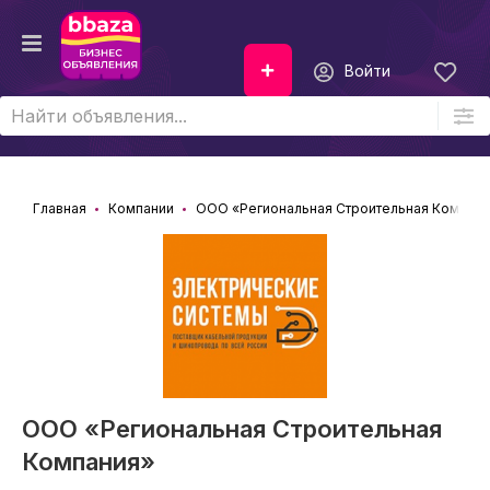
Войти
Главная
Компании
ООО «Региональная Строительная Компани
ООО «Региональная Строительная
Компания»