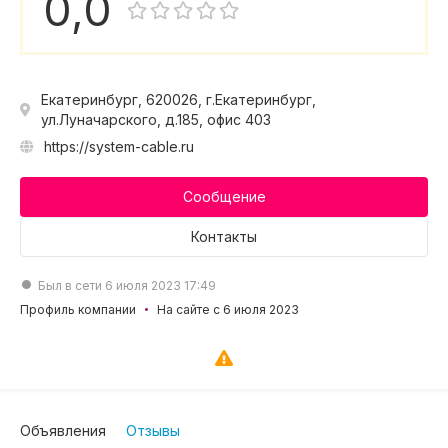
0,0
Екатеринбург, 620026, г.Екатеринбург,
ул.Луначарского, д.185, офис 403
https://system-cable.ru
Сообщение
Контакты
Был в сети 6 июля 2023 17:49
Профиль компании
На сайте с 6 июля 2023
Объявления
Отзывы