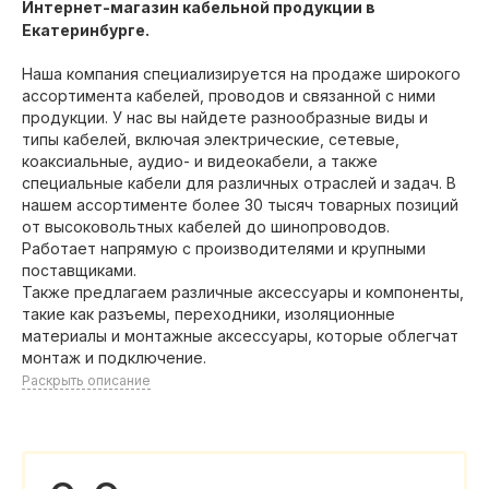
Интернет-магазин кабельной продукции в
Екатеринбурге.
Наша компания специализируется на продаже широкого
ассортимента кабелей, проводов и связанной с ними
продукции. У нас вы найдете разнообразные виды и
типы кабелей, включая электрические, сетевые,
коаксиальные, аудио- и видеокабели, а также
специальные кабели для различных отраслей и задач. В
нашем ассортименте более 30 тысяч товарных позиций
от высоковольтных кабелей до шинопроводов.
Работает напрямую с производителями и крупными
поставщиками.
Также предлагаем различные аксессуары и компоненты,
такие как разъемы, переходники, изоляционные
материалы и монтажные аксессуары, которые облегчат
монтаж и подключение.
Раскрыть описание