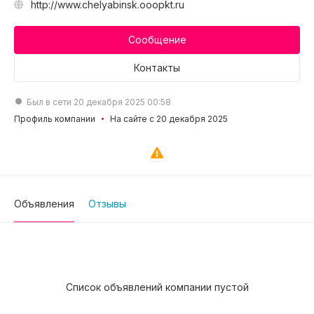
http://www.chelyabinsk.ooopkt.ru
Сообщение
Контакты
Был в сети 20 декабря 2025 00:58
Профиль компании
На сайте с 20 декабря 2025
Объявления
Отзывы
Список объявлений компании пустой