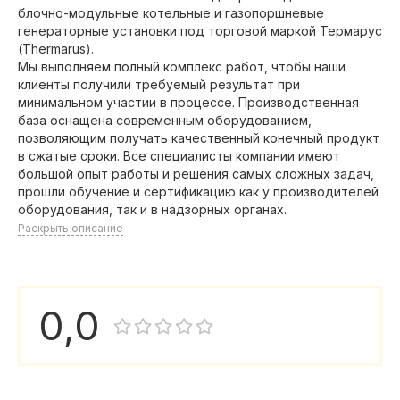
блочно-модульные котельные и газопоршневые
генераторные установки под торговой маркой Термарус
(Thermarus).
Мы выполняем полный комплекс работ, чтобы наши
клиенты получили требуемый результат при
минимальном участии в процессе. Производственная
база оснащена современным оборудованием,
позволяющим получать качественный конечный продукт
в сжатые сроки. Все специалисты компании имеют
большой опыт работы и решения самых сложных задач,
прошли обучение и сертификацию как у производителей
оборудования, так и в надзорных органах.
Раскрыть описание
0,0