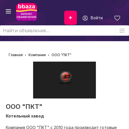
Войти
Главная
Компании
ООО "ПКТ"
ООО "ПКТ"
Котельный завод
Компания ООО "ПКТ" с 2010 года производит готовые