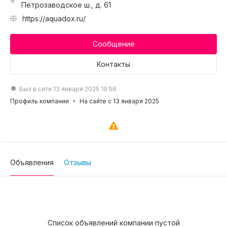
Петрозаводское ш., д. 61
https://aquadox.ru/
Сообщение
Контакты
Был в сети 13 января 2025 19:56
Профиль компании
На сайте с 13 января 2025
Объявления
Отзывы
Список объявлений компании пустой