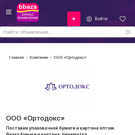
Войти
Главная
Компании
ООО «Ортодокс»
ООО «Ортодокс»
Поставки упаковочной бумаги и картона оптом.
Резка бумаги и картона, перемотка