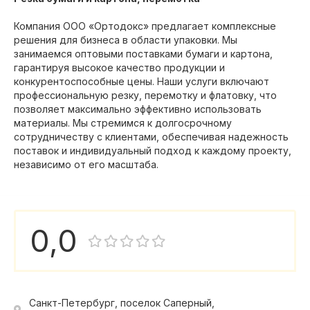
Компания ООО «Ортодокс» предлагает комплексные
решения для бизнеса в области упаковки. Мы
занимаемся оптовыми поставками бумаги и картона,
гарантируя высокое качество продукции и
конкурентоспособные цены. Наши услуги включают
профессиональную резку, перемотку и флатовку, что
позволяет максимально эффективно использовать
материалы. Мы стремимся к долгосрочному
сотрудничеству с клиентами, обеспечивая надежность
поставок и индивидуальный подход к каждому проекту,
независимо от его масштаба.
0,0
Санкт-Петербург, поселок Саперный,