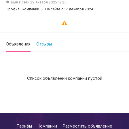
Был в сети 29 января 2025 12:23
Профиль компании
На сайте с 17 декабря 2024
Объявления
Отзывы
Список объявлений компании пустой
Тарифы
Компании
Разместить объявление