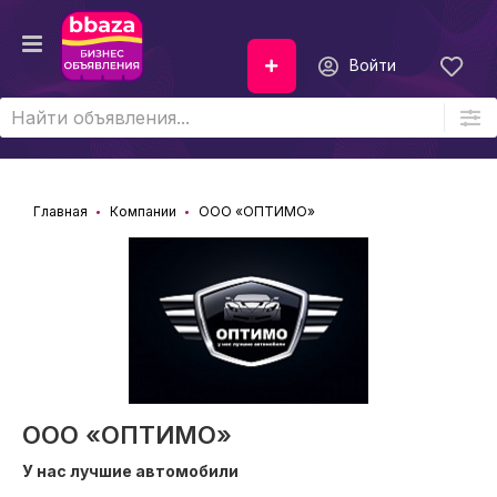
Войти
Главная
Компании
ООО «ОПТИМО»
ООО «ОПТИМО»
У нас лучшие автомобили