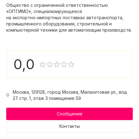
Общество с ограниченной ответственностью
«ОПТИМО», специализирующееся
на экспортно-импортных поставках автотранспорта,
промышленного оборудования, строительной и
компьютерной техники для автоматизации производств.
0,0
Москва, 129128, город Москва, Малахитовая ул., влд.
27 стр. 1, этаж 3 помещение 59
Сообщение
Контакты