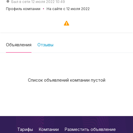
Был в сети 12 июля 2022 10:49
Профиль компании
На сайте с 12 июля 2022
Объявления
Отзывы
Список объявлений компании пустой
Тарифы
Компании
Разместить объявление