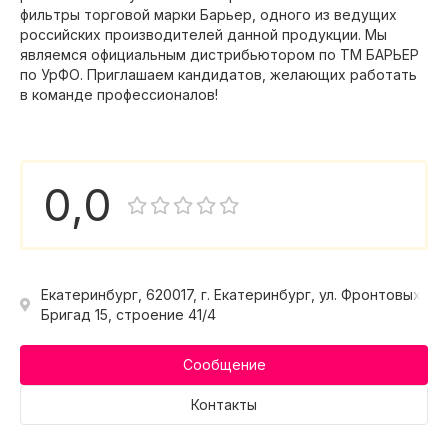
фильтры торговой марки Барьер, одного из ведущих
российских производителей данной продукции. Мы
являемся официальным дистрибьютором по ТМ БАРЬЕР
по УрФО. Приглашаем кандидатов, желающих работать
в команде профессионалов!
0,0
Екатеринбург, 620017, г. Екатеринбург, ул. Фронтовых
Бригад 15, строение 41/4
Сообщение
Контакты