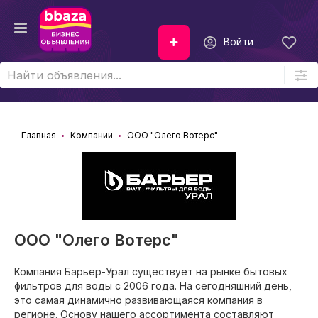
Войти
Главная
Компании
ООО "Олего Вотерс"
ООО "Олего Вотерс"
Компания Барьер-Урал существует на рынке бытовых
фильтров для воды с 2006 года. На сегодняшний день,
это самая динамично развивающаяся компания в
регионе. Основу нашего ассортимента составляют