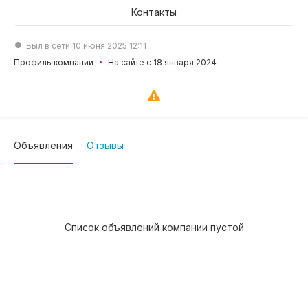
Контакты
Был в сети 10 июня 2025 12:11
Профиль компании
На сайте с 18 января 2024
Объявления
Отзывы
Список объявлений компании пустой