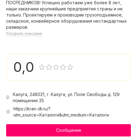
ПОСРЕДНИКОВ! Успешно работаем уже более 8 лет,
наши заказчики крупнейшие предприятия страны и не
только. Проектируем и производим грузоподъемное,
складское, конвейерное оборудования нестандартных
размеров.
Раскрыть описание
0,0
Калуга, 248021, г. Калуга, ул. Поле Свободы д. 129
помещение 25
https://kran-dt.ru/?
utm_source=Каталоги&utm_medium=Каталоги
Сообщение