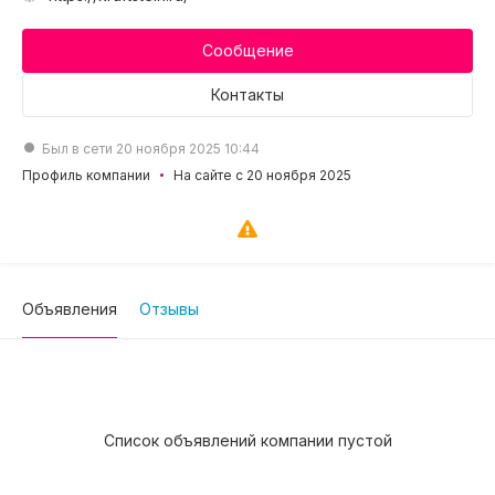
Сообщение
Контакты
Был в сети 20 ноября 2025 10:44
Профиль компании
На сайте с 20 ноября 2025
Объявления
Отзывы
Список объявлений компании пустой