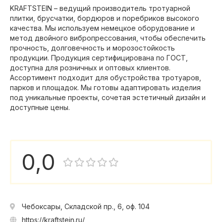
KRAFTSTEIN – ведущий производитель тротуарной
плитки, брусчатки, бордюров и поребриков высокого
качества. Мы используем немецкое оборудование и
метод двойного вибропрессования, чтобы обеспечить
прочность, долговечность и морозостойкость
продукции. Продукция сертифицирована по ГОСТ,
доступна для розничных и оптовых клиентов.
Ассортимент подходит для обустройства тротуаров,
парков и площадок. Мы готовы адаптировать изделия
под уникальные проекты, сочетая эстетичный дизайн и
доступные цены.
0,0
Чебоксары, Складcкой пр., 6, оф. 104
https://kraftstein.ru/