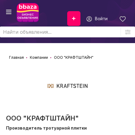
Войти
Главная
Компании
ООО "КРАФТШТАЙН"
ООО "КРАФТШТАЙН"
Производитель тротуарной плитки