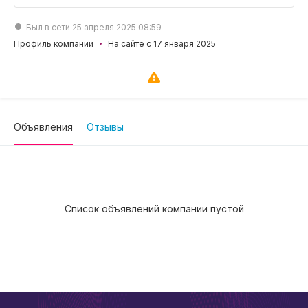
Был в сети 25 апреля 2025 08:59
Профиль компании
На сайте с 17 января 2025
Объявления
Отзывы
Список объявлений компании пустой