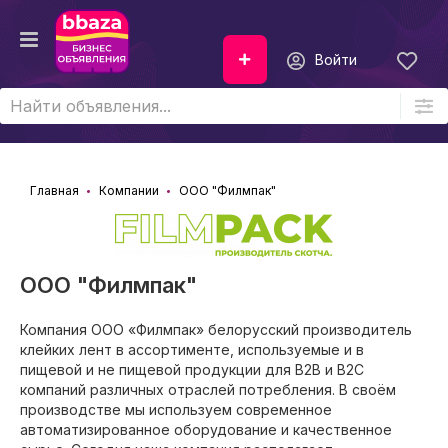
Войти
Главная
Компании
ООО "Филмпак"
ООО "Филмпак"
Компания ООО «Филмпак» белорусский производитель
клейких лент в ассортименте, используемые и в
пищевой и не пищевой продукции для B2B и B2C
компаний различных отраслей потребления. В своём
производстве мы используем современное
автоматизированное оборудование и качественное