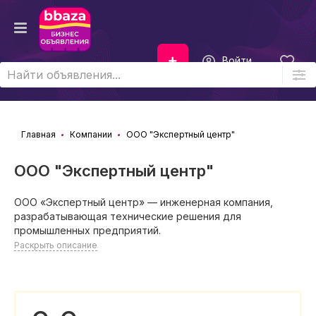
Войти
Главная
Компании
ООО "Экспертный центр"
ООО "Экспертный центр"
ООО «Экспертный центр» — инженерная компания,
разрабатывающая технические решения для
промышленных предприятий.
Раскрыть описание