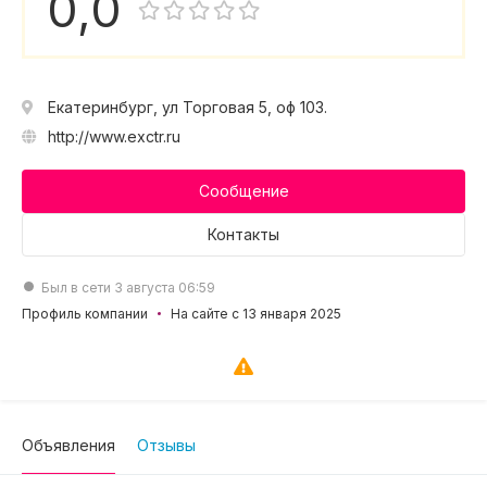
0,0
Екатеринбург, ул Торговая 5, оф 103.
http://www.exctr.ru
Сообщение
Контакты
Был в сети 3 августа 06:59
Профиль компании
На сайте с 13 января 2025
Объявления
Отзывы