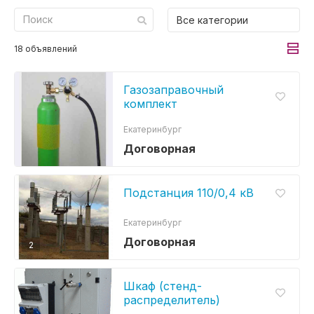
Все категории
18 объявлений
Газозаправочный
комплект
Екатеринбург
Договорная
Подстанция 110/0,4 кВ
Екатеринбург
Договорная
2
Шкаф (стенд-
распределитель)
энергообеспечения