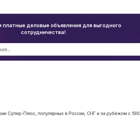
и платные деловые объявления для выгодного
сотрудничества!
и Супер-Плюс, популярных в России, СНГ и за рубежом с 1993