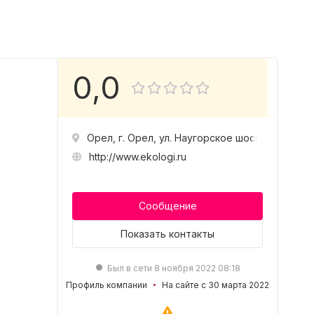
0,0
Орел, г. Орел, ул. Наугорское шоссе, д.5
http://www.ekologi.ru
Сообщение
Показать
контакты
Был в сети 8 ноября 2022 08:18
Профиль компании
На сайте с 30 марта 2022