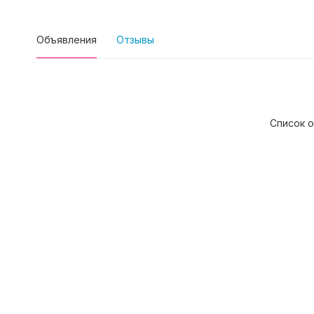
Объявления
Отзывы
Список о