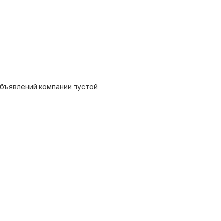
бъявлений компании пустой