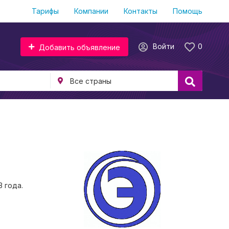
Тарифы
Компании
Контакты
Помощь
Войти
0
Добавить объявление
 года.