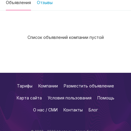
Объявления
Отзывы
Список объявлений компании пустой
Тарифы
Компании
Разместить объявление
Карта сайта
Условия пользования
Помощь
О нас / СМИ
Контакты
Блог