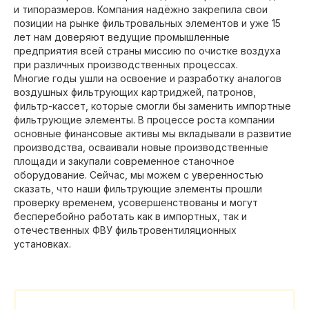
и типоразмеров. Компания надёжно закрепила свои
позиции на рынке фильтровальных элементов и уже 15
лет нам доверяют ведущие промышленные
предприятия всей страны миссию по очистке воздуха
при различных производственных процессах.
Многие годы ушли на освоение и разработку аналогов
воздушных фильтрующих картриджей, патронов,
фильтр-кассет, которые смогли бы заменить импортные
фильтрующие элементы. В процессе роста компании
основные финансовые активы мы вкладывали в развитие
производства, осваивали новые производственные
площади и закупали современное станочное
оборудование. Сейчас, мы можем с уверенностью
сказать, что наши фильтрующие элементы прошли
проверку временем, усовершенствованы и могут
бесперебойно работать как в импортных, так и
отечественных ФВУ фильтровентиляционных
установках.