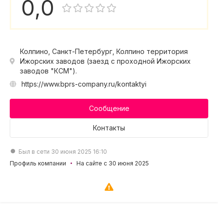
0,0
Колпино, Санкт-Петербург, Колпино территория
Ижорских заводов (заезд с проходной Ижорских
заводов "КСМ").
https://www.bprs-company.ru/kontaktyi
Сообщение
Контакты
Был в сети 30 июня 2025 16:10
Профиль компании
На сайте с 30 июня 2025