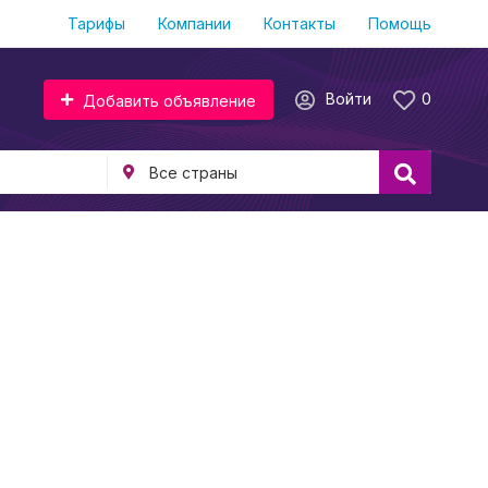
Тарифы
Компании
Контакты
Помощь
Войти
0
Добавить объявление