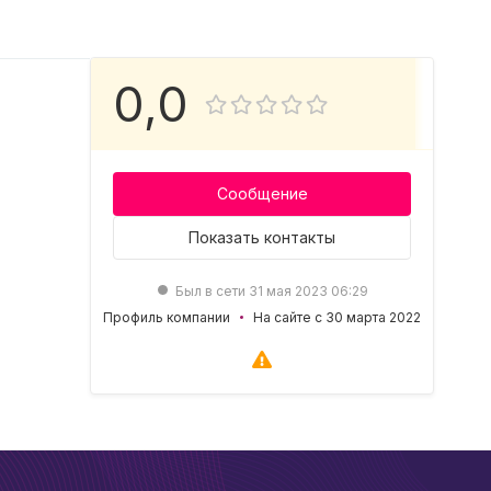
0,0
Сообщение
Показать
контакты
Был в сети 31 мая 2023 06:29
Профиль компании
На сайте с 30 марта 2022