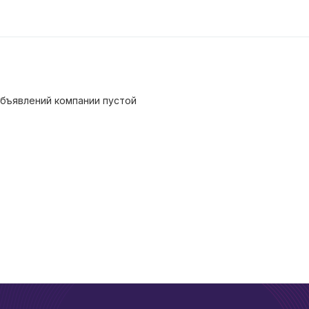
бъявлений компании пустой