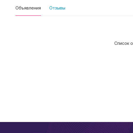
Объявления
Отзывы
Список о