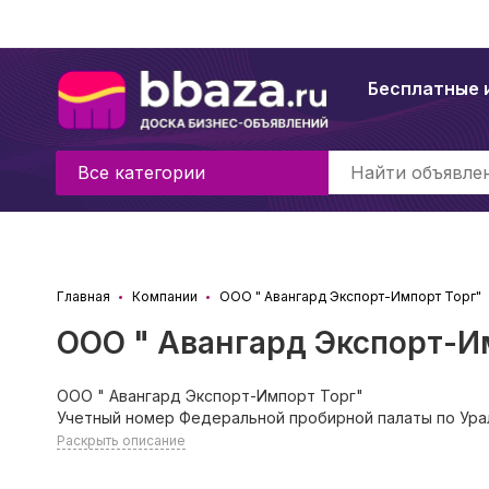
Бесплатные 
Все категории
Главная
Компании
ООО " Авангард Экспорт-Импорт Торг"
ООО " Авангард Экспорт-И
ООО " Авангард Экспорт-Импорт Торг"
Учетный номер Федеральной пробирной палаты по Ура
Раскрыть описание