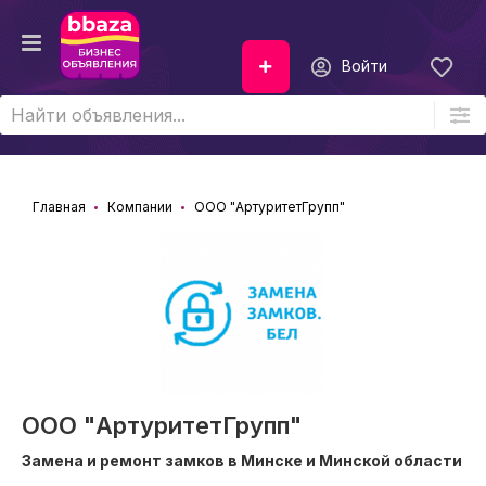
Войти
Главная
Компании
ООО "АртуритетГрупп"
ООО "АртуритетГрупп"
Замена и ремонт замков в Минске и Минской области