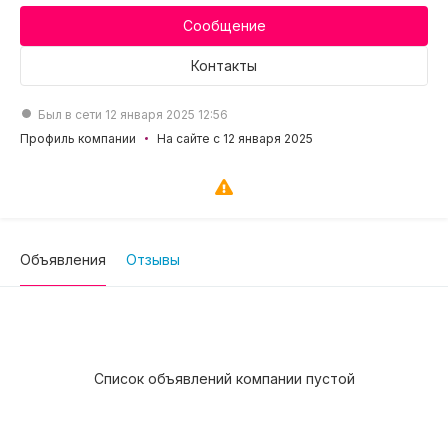
Сообщение
Контакты
Был в сети 12 января 2025 12:56
Профиль компании
На сайте с 12 января 2025
Объявления
Отзывы
Список объявлений компании пустой