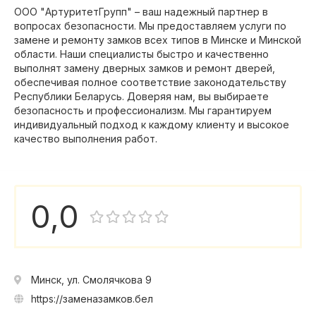
ООО "АртуритетГрупп" – ваш надежный партнер в
вопросах безопасности. Мы предоставляем услуги по
замене и ремонту замков всех типов в Минске и Минской
области. Наши специалисты быстро и качественно
выполнят замену дверных замков и ремонт дверей,
обеспечивая полное соответствие законодательству
Республики Беларусь. Доверяя нам, вы выбираете
безопасность и профессионализм. Мы гарантируем
индивидуальный подход к каждому клиенту и высокое
качество выполнения работ.
0,0
Минск, ул. Смолячкова 9
https://заменазамков.бел