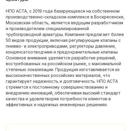
НПО АСТА, с 2019 года базирующееся на собственном
производственно-складском комплексе в Воскресенске,
Московская область, является ведущим разработчиком
и производителем специализированной
трубопроводной арматуры. Компания предлагает более
50 видов продукции, включая регулирующие клапаны с
пневмо- и электроприводами, регуляторы давления,
конденсатоотводчики и предохранительные клапаны.
Основное внимание уделяется разработке решений,
востребованных на российском рынке, с максимальной
степенью локализации. Продукция изготавливается из
высококачественных российских материалов, что
гарантирует надежность и долговечность. НПО АСТА
стремится к постоянному совершенствованию и
внедрению инноваций, обеспечивая высокий стандарт
качества и удовлетворяя потребности клиентов в
эффективных и надежных инженерных решениях.