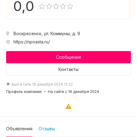
0,0
Воскресенск, ул. Коммуны, д. 9
https://npoasta.ru/
Сообщение
Контакты
Был в сети 16 декабря 2024 12:22
Профиль компании
На сайте с 16 декабря 2024
Объявления
Отзывы