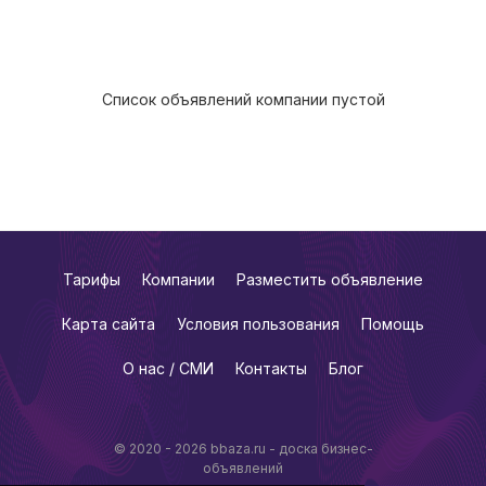
Список объявлений компании пустой
Тарифы
Компании
Разместить объявление
Карта сайта
Условия пользования
Помощь
О нас / СМИ
Контакты
Блог
© 2020 - 2026 bbaza.ru - доска бизнес-
объявлений