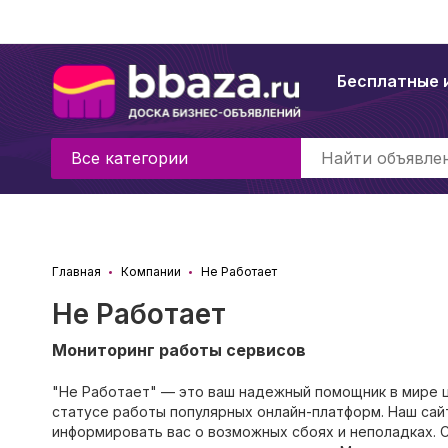
Бесплатные 
Все категории
Главная
Компании
Не Работает
Не Работает
Мониторинг работы сервисов
"Не Работает" — это ваш надежный помощник в мире
статусе работы популярных онлайн-платформ. Наш сай
информировать вас о возможных сбоях и неполадках. С