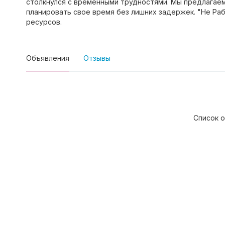
столкнулся с временными трудностями. Мы предлагаем
планировать свое время без лишних задержек. "Не Ра
ресурсов.
Объявления
Отзывы
Список о