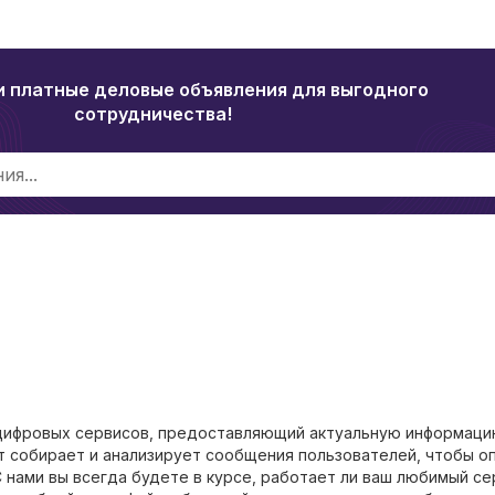
и платные деловые объявления для выгодного
сотрудничества!
 цифровых сервисов, предоставляющий актуальную информаци
т собирает и анализирует сообщения пользователей, чтобы о
 нами вы всегда будете в курсе, работает ли ваш любимый се