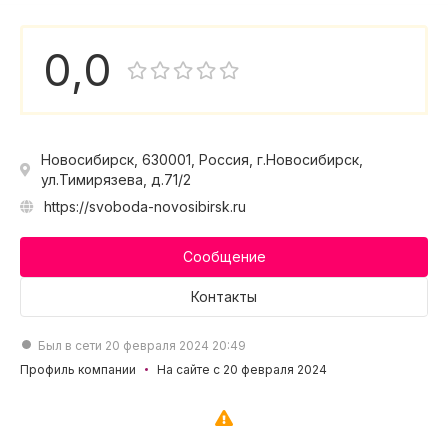
0,0
Новосибирск, 630001, Россия, г.Новосибирск,
ул.Тимирязева, д.71/2
https://svoboda-novosibirsk.ru
Сообщение
Контакты
Был в сети 20 февраля 2024 20:49
Профиль компании
На сайте с 20 февраля 2024