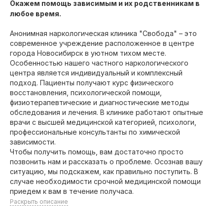
Окажем помощь зависимым и их родственникам в
любое время.
Анонимная наркологическая клиника "Свобода" – это
современное учреждение расположенное в центре
города Новосибирск в уютном тихом месте.
Особенностью нашего частного наркологического
центра является индивидуальный и комплексный
подход. Пациенты получают курс физического
восстановления, психологической помощи,
физиотерапевтические и диагностические методы
обследования и лечения. В клинике работают опытные
врачи с высшей медицинской категорией, психологи,
профессиональные консультанты по химической
зависимости.
Чтобы получить помощь, вам достаточно просто
позвонить нам и рассказать о проблеме. Осознав вашу
ситуацию, мы подскажем, как правильно поступить. В
случае необходимости срочной медицинской помощи
приедем к вам в течение получаса.
Раскрыть описание