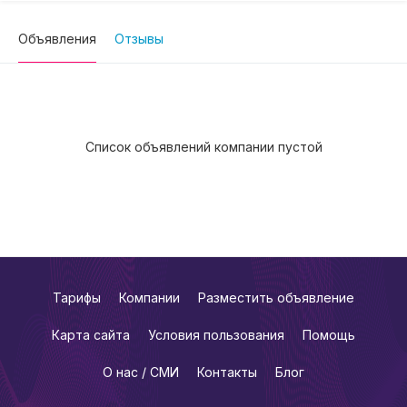
Объявления
Отзывы
Список объявлений компании пустой
Тарифы
Компании
Разместить объявление
Карта сайта
Условия пользования
Помощь
О нас / СМИ
Контакты
Блог