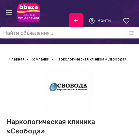
Войти
Главная
Компании
Наркологическая клиника «Свобода»
Наркологическая клиника
«Свобода»