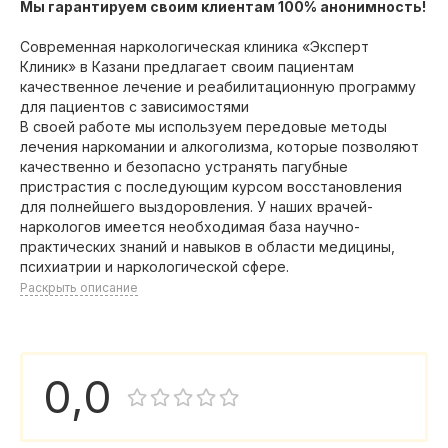
Мы гарантируем своим клиентам 100% анонимность!
Современная наркологическая клиника «Эксперт
Клиник» в Казани предлагает своим пациентам
качественное лечение и реабилитационную программу
для пациентов с зависимостями
В своей работе мы используем передовые методы
лечения наркомании и алкоголизма, которые позволяют
качественно и безопасно устранять пагубные
пристрастия с последующим курсом восстановления
для полнейшего выздоровления. У наших врачей-
наркологов имеется необходимая база научно-
практических знаний и навыков в области медицины,
психиатрии и наркологической сфере.
Раскрыть описание
0,0