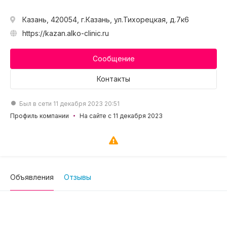
Казань, 420054, г.Казань, ул.Тихорецкая, д.7к6
https://kazan.alko-clinic.ru
Сообщение
Контакты
Был в сети 11 декабря 2023 20:51
Профиль компании
На сайте с 11 декабря 2023
Объявления
Отзывы