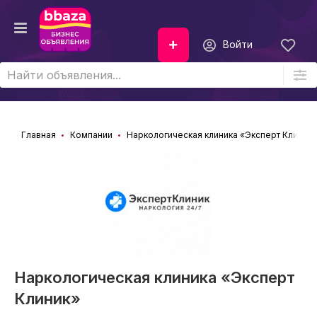
Войти
Главная
Компании
Наркологическая клиника «Эксперт Клиник»
Наркологическая клиника «Эксперт
Клиник»