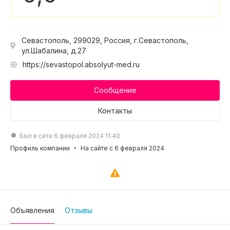
Севастополь, 299029, Россия, г.Севастополь,
ул.Шабалина, д.27
https://sevastopol.absolyut-med.ru
Сообщение
Контакты
Был в сети 6 февраля 2024 11:40
Профиль компании
На сайте с 6 февраля 2024
Объявления
Отзывы