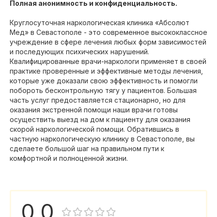
Полная анонимность и конфиденциальность.
Круглосуточная наркологическая клиника «Абсолют
Мед» в Севастополе - это современное высококлассное
учреждение в сфере лечения любых форм зависимостей
и последующих психических нарушений.
Квалифицированные врачи-наркологи применяет в своей
практике проверенные и эффективные методы лечения,
которые уже доказали свою эффективность и помогли
побороть бесконтрольную тягу у пациентов. Большая
часть услуг предоставляется стационарно, но для
оказания экстренной помощи наши врачи готовы
осуществить выезд на дом к пациенту для оказания
скорой наркологической помощи. Обратившись в
частную наркологическую клинику в Севастополе, вы
сделаете большой шаг на правильном пути к
комфортной и полноценной жизни.
0,0