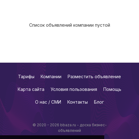
Список объявлений компании пустой
Тарифы
Компании
Разместить объявление
Карта сайта
Условия пользования
Помощь
О нас / СМИ
Контакты
Блог
© 2020 - 2026 bbaza.ru - доска бизнес-
объявлений