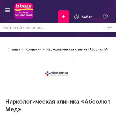
Войти
Главная
Компании
Наркологическая клиника «Абсолют Мед»
Наркологическая клиника «Абсолют
Мед»