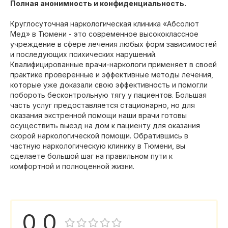
Полная анонимность и конфиденциальность.
Круглосуточная наркологическая клиника «Абсолют
Мед» в Тюмени - это современное высококлассное
учреждение в сфере лечения любых форм зависимостей
и последующих психических нарушений.
Квалифицированные врачи-наркологи применяет в своей
практике проверенные и эффективные методы лечения,
которые уже доказали свою эффективность и помогли
побороть бесконтрольную тягу у пациентов. Большая
часть услуг предоставляется стационарно, но для
оказания экстренной помощи наши врачи готовы
осуществить выезд на дом к пациенту для оказания
скорой наркологической помощи. Обратившись в
частную наркологическую клинику в Тюмени, вы
сделаете большой шаг на правильном пути к
комфортной и полноценной жизни.
0,0