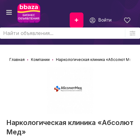
Войти
Главная
Компании
Наркологическая клиника «Абсолют Мед»
Наркологическая клиника «Абсолют
Мед»