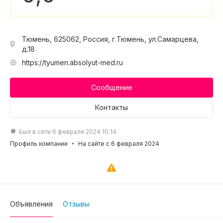
Тюмень, 625062, Россия, г.Тюмень, ул.Самарцева,
д.18
https://tyumen.absolyut-med.ru
Сообщение
Контакты
Был в сети 6 февраля 2024 10:14
Профиль компании
На сайте с 6 февраля 2024
Объявления
Отзывы