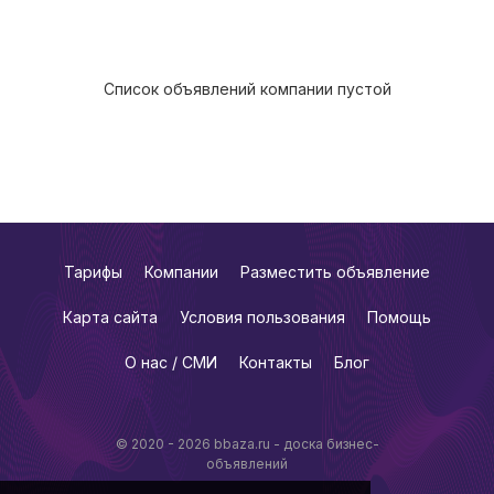
Список объявлений компании пустой
Тарифы
Компании
Разместить объявление
Карта сайта
Условия пользования
Помощь
О нас / СМИ
Контакты
Блог
© 2020 - 2026 bbaza.ru - доска бизнес-
объявлений