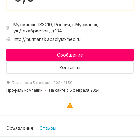
Мурманск, 183010, Россия, г.Мурманск,
ул.Декабристов, д.13А
http://murmansk.absolyut-med.ru
Сообщение
Контакты
Был в сети 5 февраля 2024 11:50
Профиль компании
На сайте с 5 февраля 2024
Объявления
Отзывы