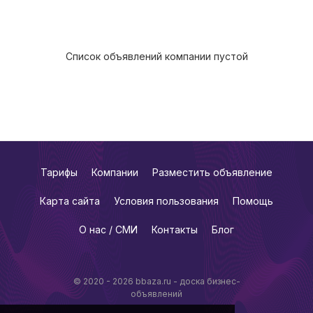
Список объявлений компании пустой
Тарифы
Компании
Разместить объявление
Карта сайта
Условия пользования
Помощь
О нас / СМИ
Контакты
Блог
© 2020 - 2026 bbaza.ru - доска бизнес-
объявлений