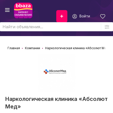
Войти
Главная
Компании
Наркологическая клиника «Абсолют Мед»
Наркологическая клиника «Абсолют
Мед»