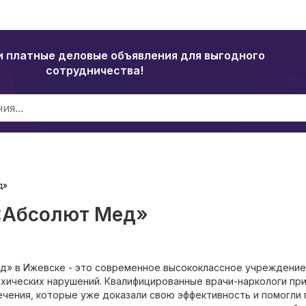
и платные деловые объявления для выгодного
сотрудничества!
д»
 «Абсолют Мед»
ед» в Ижевске - это современное высококлассное учреждение
хических нарушений. Квалифицированные врачи-наркологи пр
чения, которые уже доказали свою эффективность и помогли