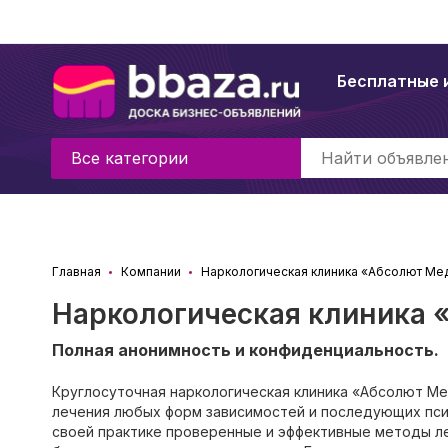
Бесплатные 
Все категории
Главная
Компании
Наркологическая клиника «Абсолют Ме
Наркологическая клиника
Полная анонимность и конфиденциальность.
Круглосуточная наркологическая клиника «Абсолют М
лечения любых форм зависимостей и последующих пси
своей практике проверенные и эффективные методы ле