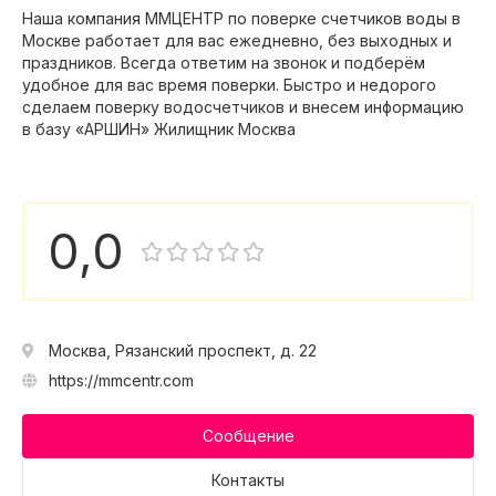
Наша компания ММЦЕНТР по поверке счетчиков воды в
Москве работает для вас ежедневно, без выходных и
праздников. Всегда ответим на звонок и подберём
удобное для вас время поверки. Быстро и недорого
сделаем поверку водосчетчиков и внесем информацию
в базу «АРШИН» Жилищник Москва
0,0
Москва, Рязанский проспект, д. 22
https://mmcentr.com
Сообщение
Контакты