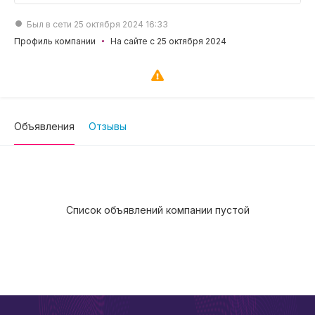
Был в сети 25 октября 2024 16:33
Профиль компании
На сайте с 25 октября 2024
Объявления
Отзывы
Список объявлений компании пустой