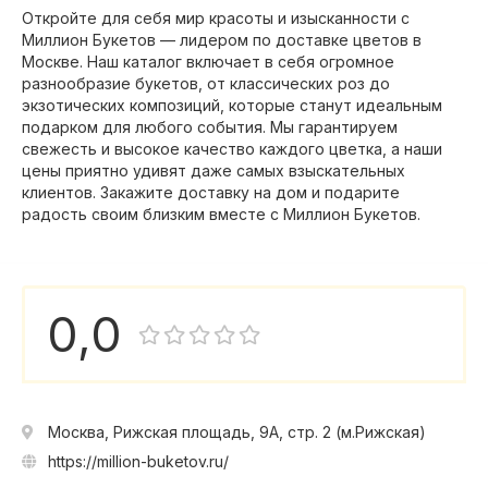
Откройте для себя мир красоты и изысканности с
Миллион Букетов — лидером по доставке цветов в
Москве. Наш каталог включает в себя огромное
разнообразие букетов, от классических роз до
экзотических композиций, которые станут идеальным
подарком для любого события. Мы гарантируем
свежесть и высокое качество каждого цветка, а наши
цены приятно удивят даже самых взыскательных
клиентов. Закажите доставку на дом и подарите
радость своим близким вместе с Миллион Букетов.
0,0
Москва, Рижская площадь, 9А, стр. 2 (м.Рижская)
https://million-buketov.ru/