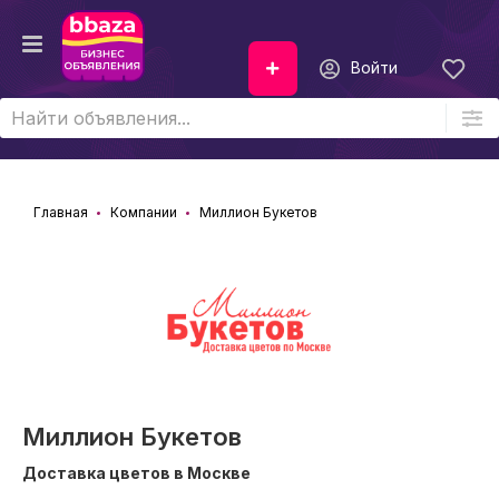
Войти
Главная
Компании
Миллион Букетов
Миллион Букетов
Доставка цветов в Москве