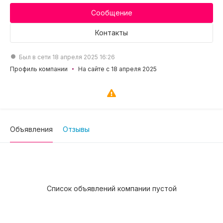
Сообщение
Контакты
Был в сети 18 апреля 2025 16:26
Профиль компании
На сайте с 18 апреля 2025
Объявления
Отзывы
Список объявлений компании пустой