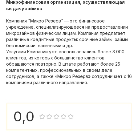
Микрофинансовая организация, осуществляющая
выдачу займов
Компания "Микро Резерв" — это финансовое
учреждение, специализирующееся на предоставлении
микрозаймов физическим лицам. Компания предлагает
различные кредитные продукты: срочные займы, займы
без комиссии, наличными и др.
Услугами Компании уже воспользовались более 3 000
клиентов, из которых большинство клиентов
обращаются повторно. В штате работают более 25
компетентных, профессиональных в своем деле
сотрудников, а также «Микро Резерв» сотрудничает с 16
компаниями различного направления.
0,0