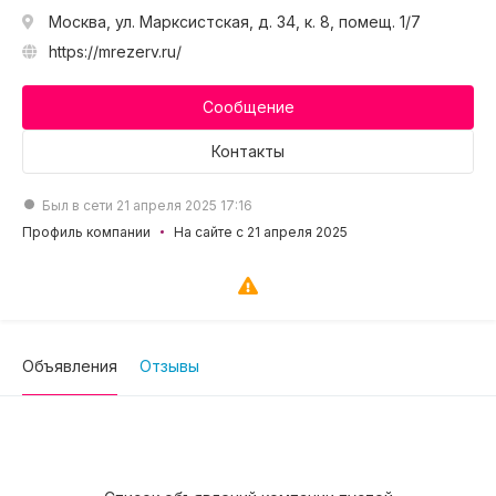
Москва, ул. Марксистская, д. 34, к. 8, помещ. 1/7
https://mrezerv.ru/
Сообщение
Контакты
Был в сети 21 апреля 2025 17:16
Профиль компании
На сайте с 21 апреля 2025
Объявления
Отзывы