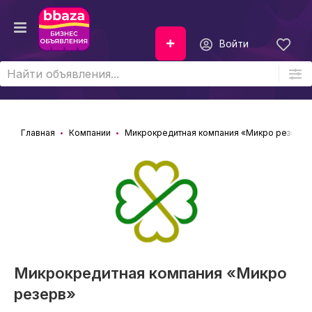
Войти
Главная
Компании
Микрокредитная компания «Микро резерв»
Микрокредитная компания «Микро
резерв»