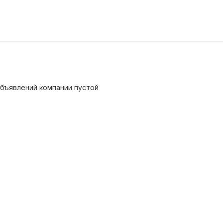
бъявлений компании пустой