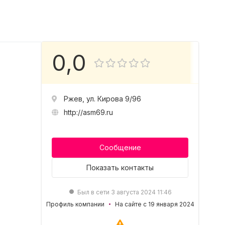
0,0
Ржев, ул. Кирова 9/96
http://asm69.ru
Сообщение
Показать
контакты
Был в сети 3 августа 2024 11:46
Профиль компании
На сайте с 19 января 2024