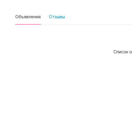
Объявления
Отзывы
Список о