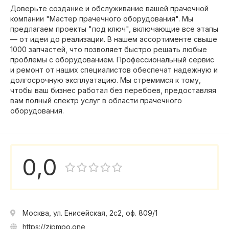
Доверьте создание и обслуживание вашей прачечной
компании "Мастер прачечного оборудования". Мы
предлагаем проекты "под ключ", включающие все этапы
— от идеи до реализации. В нашем ассортименте свыше
1000 запчастей, что позволяет быстро решать любые
проблемы с оборудованием. Профессиональный сервис
и ремонт от наших специалистов обеспечат надежную и
долгосрочную эксплуатацию. Мы стремимся к тому,
чтобы ваш бизнес работал без перебоев, предоставляя
вам полный спектр услуг в области прачечного
оборудования.
0,0
Москва, ул. Енисейская, 2с2, оф. 809/1
https://zipmpo.one