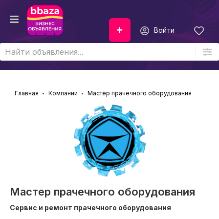
Войти
Главная
Компании
Мастер прачечного оборудования
Мастер прачечного оборудования
Сервис и ремонт прачечного оборудования