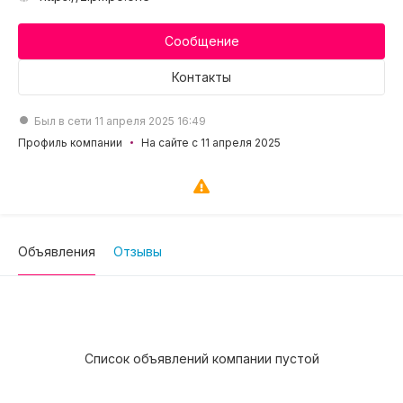
Сообщение
Контакты
Был в сети 11 апреля 2025 16:49
Профиль компании
На сайте с 11 апреля 2025
Объявления
Отзывы
Список объявлений компании пустой