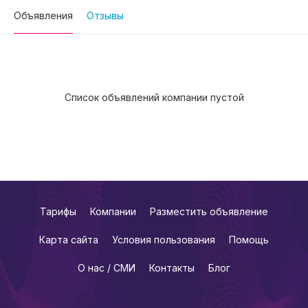
Объявления
Отзывы
Список объявлений компании пустой
Тарифы
Компании
Разместить объявление
Карта сайта
Условия пользования
Помощь
О нас / СМИ
Контакты
Блог