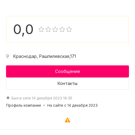
0,0
Краснодар, Рашпилевская,171
Сообщение
Контакты
Был в сети 14 декабря 2023 19:35
Профиль компании
На сайте с 14 декабря 2023