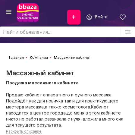
Войти
Главная
Компании
Массажный кабинет
Массажный кабинет
Продажа массажного кабинета
Продаю кабинет аппаратного и ручного массажа.
Подойдёт как для новичка так и для практикующего
мастера массажа,а также косметолога.Кабинет
находится в центре города,до меня в этом кабинете
никто не работал,развивала с нуля, вложила много сил
для текущего результата.
Раскрыть описание