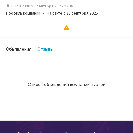
Был в сети 23 сентября 2025 07:18
Профиль компании
На сайте с 23 сентября 2025
Объявления
Отзывы
Список объявлений компании пустой