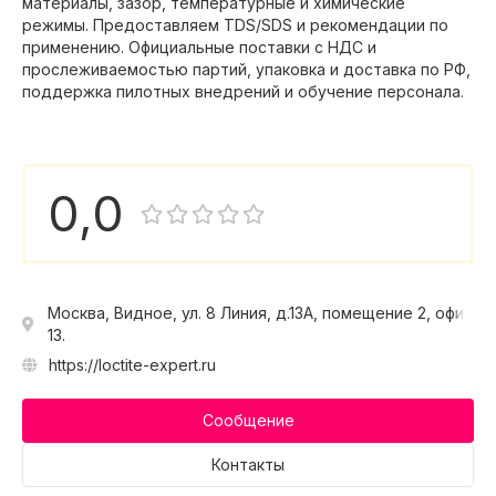
материалы, зазор, температурные и химические
режимы. Предоставляем TDS/SDS и рекомендации по
применению. Официальные поставки с НДС и
прослеживаемостью партий, упаковка и доставка по РФ,
поддержка пилотных внедрений и обучение персонала.
0,0
Москва, Видное, ул. 8 Линия, д.13А, помещение 2, офис
13.
https://loctite-expert.ru
Сообщение
Контакты