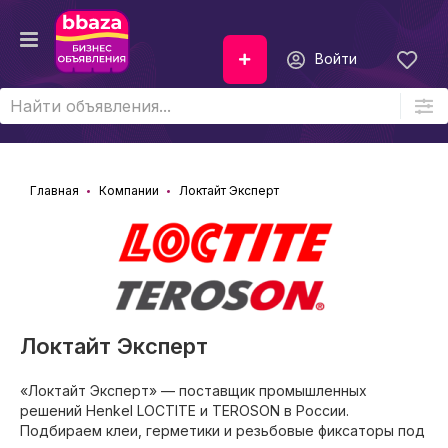
Войти
Главная
Компании
Локтайт Эксперт
Локтайт Эксперт
«Локтайт Эксперт» — поставщик промышленных
решений Henkel LOCTITE и TEROSON в России.
Подбираем клеи, герметики и резьбовые фиксаторы под