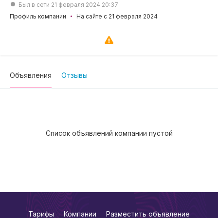
Был в сети 21 февраля 2024 20:37
Профиль компании
На сайте с 21 февраля 2024
Объявления
Отзывы
Список объявлений компании пустой
Тарифы
Компании
Разместить объявление