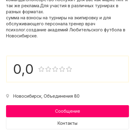
так же реклама.Для участия в различных турнирах в
разных форматах.
сумма на взносы на турниры на экипировку и для
обслуживающего персонала.тренер врач
психолог.создание академий Любительского футбола в
Новосибирске.
0,0
Новосибирск, Объединения 80
Сообщение
Контакты