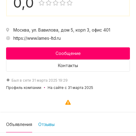
0,0
Москва, ул. Вавилова, дом 5, корп 3, офис 401
https://www.lames-ltd.ru
Сообщение
Контакты
Был в сети 31 марта 2025 19:29
Профиль компании
На сайте с 31 марта 2025
Объявления
Отзывы