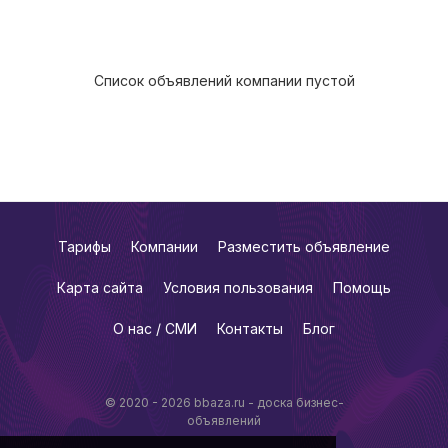
Список объявлений компании пустой
Тарифы
Компании
Разместить объявление
Карта сайта
Условия пользования
Помощь
О нас / СМИ
Контакты
Блог
© 2020 - 2026 bbaza.ru - доска бизнес-
объявлений