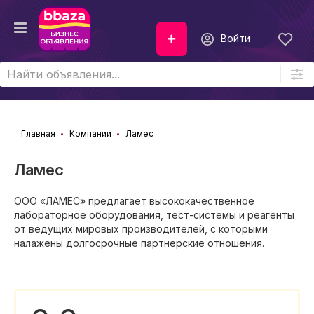
Войти
Главная
Компании
Ламес
Ламес
ООО «ЛАМЕС» предлагает высококачественное
лабораторное оборудования, тест-системы и реагенты
от ведущих мировых производителей, с которыми
налажены долгосрочные партнерские отношения.