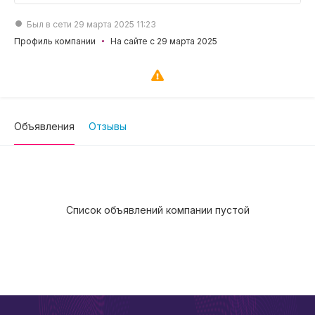
Был в сети 29 марта 2025 11:23
Профиль компании
На сайте с 29 марта 2025
Объявления
Отзывы
Список объявлений компании пустой