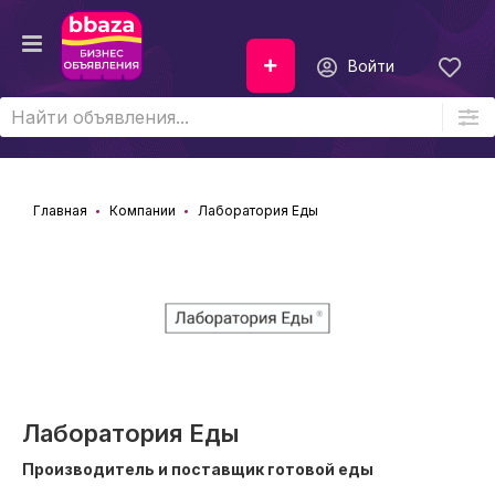
Войти
Главная
Компании
Лаборатория Еды
Лаборатория Еды
Производитель и поставщик готовой еды