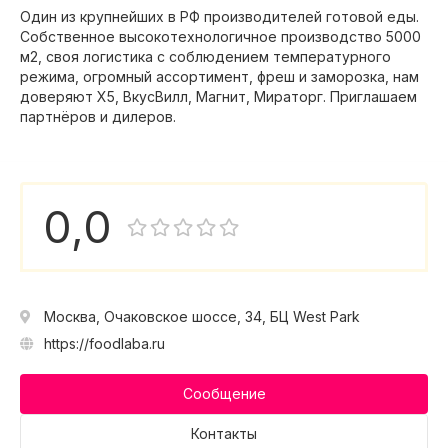
Один из крупнейших в РФ производителей готовой еды.
Собственное высокотехнологичное производство 5000
м2, своя логистика с соблюдением температурного
режима, огромный ассортимент, фреш и заморозка, нам
доверяют X5, ВкусВилл, Магнит, Мираторг. Приглашаем
партнёров и дилеров.
0,0
Москва, Очаковское шоссе, 34, БЦ West Park
https://foodlaba.ru
Сообщение
Контакты