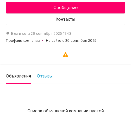
Сообщение
Контакты
Был в сети 26 сентября 2025 11:43
Профиль компании
На сайте с 26 сентября 2025
Объявления
Отзывы
Список объявлений компании пустой