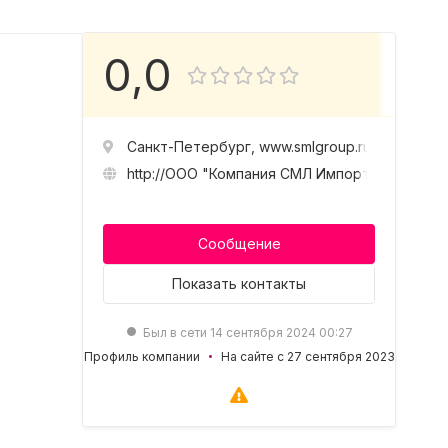
0,0
Санкт-Петербург, www.smlgroup.ru
http://ООО "Компания СМЛ Импорт"
Сообщение
Показать
контакты
Был в сети 14 сентября 2024 00:27
Профиль компании
На сайте с 27 сентября 2023