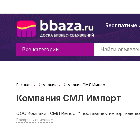
Бесплатные 
Все категории
Главная
Компании
Компания СМЛ Импорт
Компания СМЛ Импорт
ООО Компания СМЛ Импорт" поставляем импортные к
Раскрыть описание