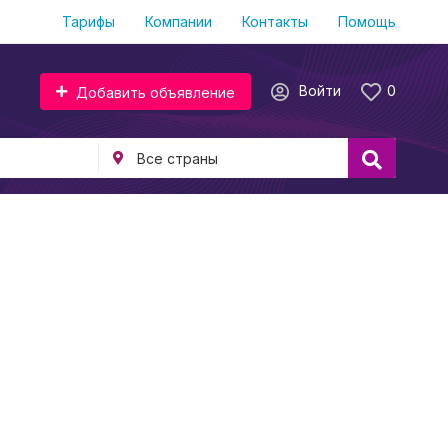
Тарифы
Компании
Контакты
Помощь
Войти
0
Добавить объявление