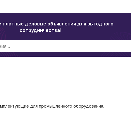
и платные деловые объявления для выгодного
сотрудничества!
омплектующие для промышленного оборудования.