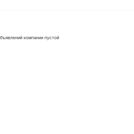
бъявлений компании пустой