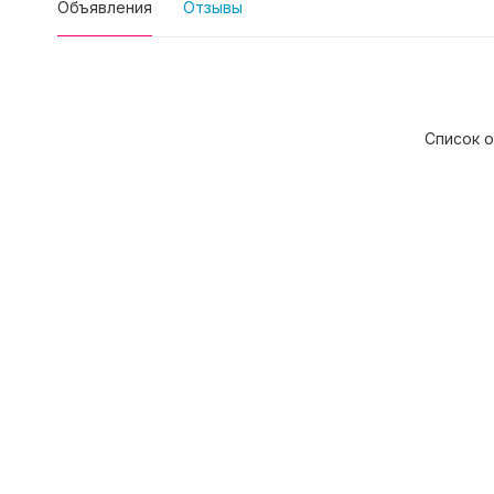
Объявления
Отзывы
Список о