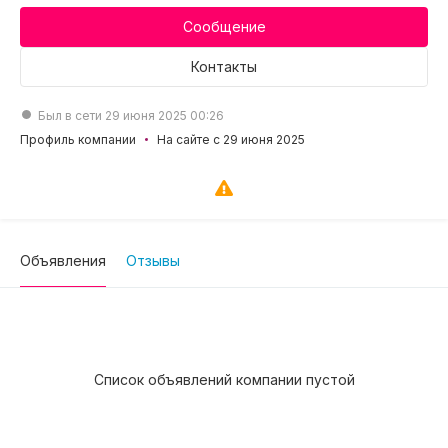
Сообщение
Контакты
Был в сети 29 июня 2025 00:26
Профиль компании
На сайте с 29 июня 2025
Объявления
Отзывы
Список объявлений компании пустой