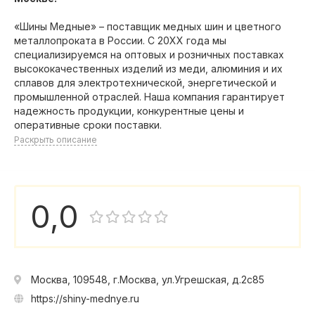
«Шины Медные» – поставщик медных шин и цветного
металлопроката в России. С 20XX года мы
специализируемся на оптовых и розничных поставках
высококачественных изделий из меди, алюминия и их
сплавов для электротехнической, энергетической и
промышленной отраслей. Наша компания гарантирует
надежность продукции, конкурентные цены и
оперативные сроки поставки.
Раскрыть описание
0,0
Москва, 109548, г.Москва, ул.Угрешская, д.2с85
https://shiny-mednye.ru