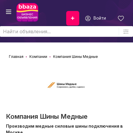
Войти
Главная
Компании
Компания Шины Медные
Компания Шины Медные
Производим медные силовые шины подключения в
Москве.