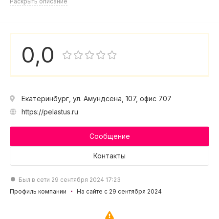
Раскрыть описание
0,0
Екатеринбург, ул. Амундсена, 107, офис 707
https://pelastus.ru
Сообщение
Контакты
Был в сети 29 сентября 2024 17:23
Профиль компании
На сайте с 29 сентября 2024