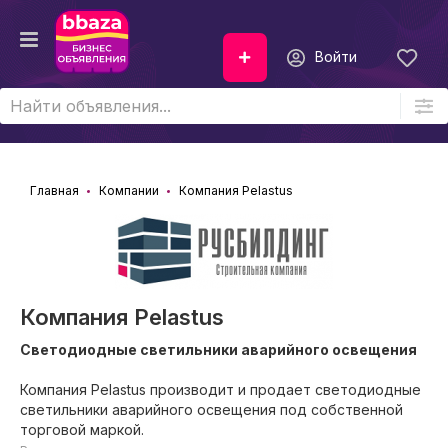
Войти
Главная
Компании
Компания Pelastus
Компания Pelastus
Светодиодные светильники аварийного освещения
Компания Pelastus производит и продает светодиодные
светильники аварийного освещения под собственной
торговой маркой.