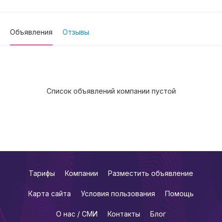
Объявления
Отзывы
Список объявлений компании пустой
Тарифы
Компании
Разместить объявление
Карта сайта
Условия пользования
Помощь
О нас / СМИ
Контакты
Блог