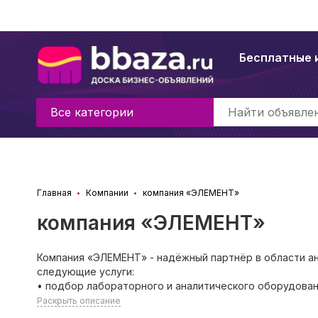
Бесплатные 
Все категории
Главная
Компании
компания «ЭЛЕМЕНТ»
компания «ЭЛЕМЕНТ»
Компания «ЭЛЕМЕНТ» - надёжный партнёр в области а
следующие услуги:
• подбор лабораторного и аналитического оборудован
Раскрыть описание