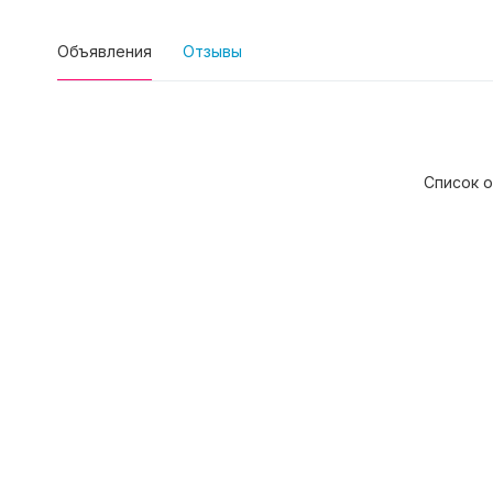
Объявления
Отзывы
Список о