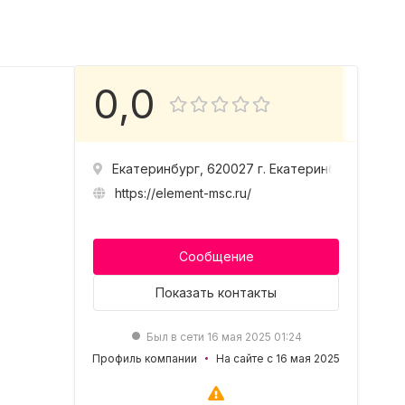
0,0
Екатеринбург, 620027 г. Екатеринбург, ул. Б
https://element-msc.ru/
Сообщение
Показать
контакты
Был в сети 16 мая 2025 01:24
Профиль компании
На сайте с 16 мая 2025