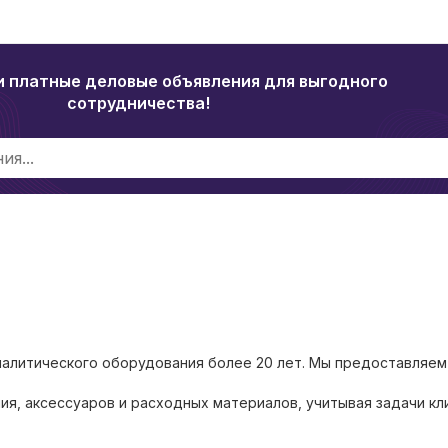
и платные деловые объявления для выгодного
сотрудничества!
налитического оборудования более 20 лет. Мы предоставляем
ия, аксессуаров и расходных материалов, учитывая задачи кл