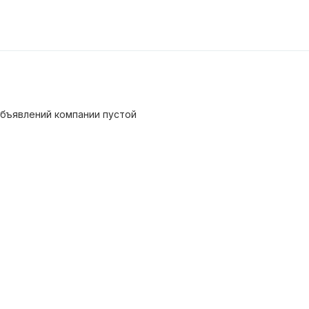
бъявлений компании пустой