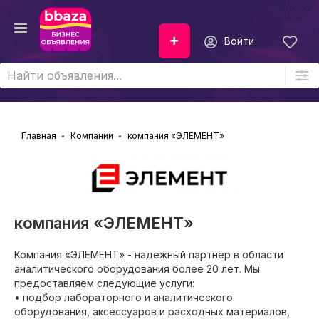
Войти
Главная
Компании
компания «ЭЛЕМЕНТ»
компания «ЭЛЕМЕНТ»
Компания «ЭЛЕМЕНТ» - надёжный партнёр в области
аналитического оборудования более 20 лет. Мы
предоставляем следующие услуги:
• подбор лабораторного и аналитического
оборудования, аксессуаров и расходных материалов,