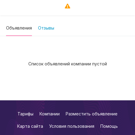
Объявления
Отзывы
Список объявлений компании пустой
Тарифы
Компании
Разместить объявление
Карта сайта
Условия пользования
Помощь