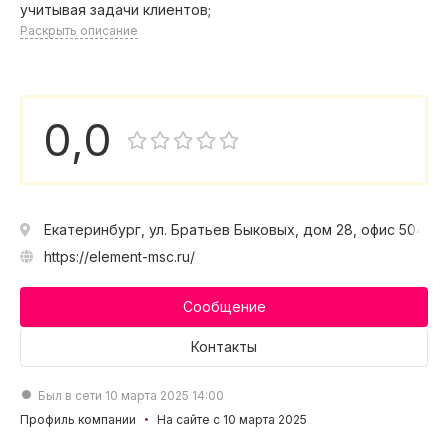
учитывая задачи клиентов;
Раскрыть описание
0,0
Екатеринбург, ул. Братьев Быковых, дом 28, офис 504
https://element-msc.ru/
Сообщение
Контакты
Был в сети 10 марта 2025 14:00
Профиль компании
На сайте с 10 марта 2025