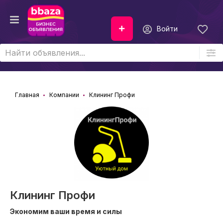
Войти
Главная
Компании
Клининг Профи
Клининг Профи
Экономим ваши время и силы