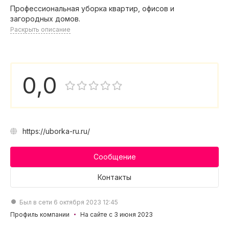
Профессиональная уборка квартир, офисов и
загородных домов.
Раскрыть описание
0,0
https://uborka-ru.ru/
Сообщение
Контакты
Был в сети 6 октября 2023 12:45
Профиль компании
На сайте с 3 июня 2023