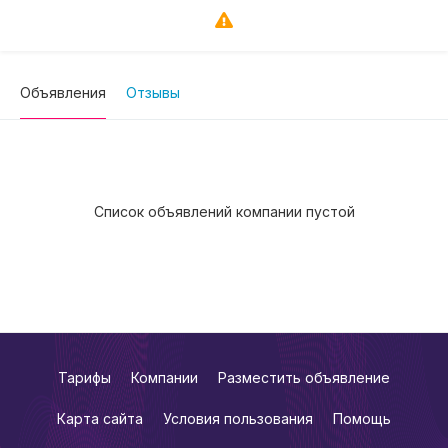
Объявления
Отзывы
Список объявлений компании пустой
Тарифы
Компании
Разместить объявление
Карта сайта
Условия пользования
Помощь