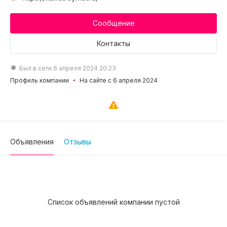
Сообщение
Контакты
Был в сети 6 апреля 2024 20:23
Профиль компании
На сайте с 6 апреля 2024
Объявления
Отзывы
Список объявлений компании пустой