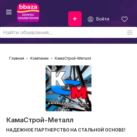
Войти
Главная
Компании
КамаСтрой-Металл
КамаСтрой-Металл
НАДЕЖНОЕ ПАРТНЕРСТВО НА СТАЛЬНОЙ ОСНОВЕ!