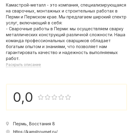
Камастрой-металл - это компания, специализирующаяся
на сварочных, монтажных и строительных работах в
Перми и Пермском крае. Мы предлагаем широкий спектр
услуг, включающий в себя:
- Сварочные работы в Перми: мы осуществляем сварку
металлических конструкций различной сложности. Наша
команда профессиональных сварщиков обладает
богатым опытом и знаниями, что позволяет нам
гарантировать качество и надежность выполняемых
работ.
Раскрыть описание
0,0
Пермь, Восстания 8
https://kamstroymet.ru/