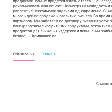
продажами. Вам не придется ждать ответа — он всегда
рекламировать ваш объект. Несмотря на молодость и
работать с несколькими задачами одновременно. С ним
много идей по продаже и развитию бизнеса. Во время 
партнером. Мы работаем по договору оказания услуг 
банк (работаем с кредитными продуктами, открытием 
продуктов для снижения издержек и повышении прибы
бизнес) — Компанией по...
Объявления
Отзывы
Список о