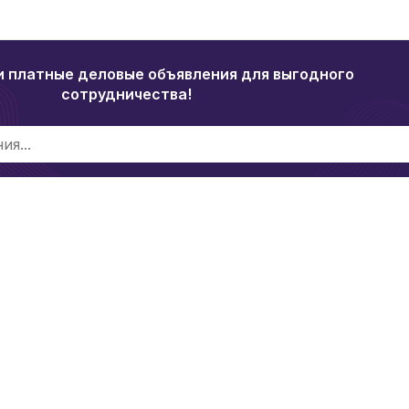
и платные деловые объявления для выгодного
сотрудничества!