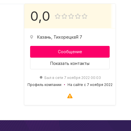
0,0
Казань, ТихорецкаЯ 7
Сообщение
Показать
контакты
Был в сети 7 ноября 2022 00:03
Профиль компании
На сайте с 7 ноября 2022