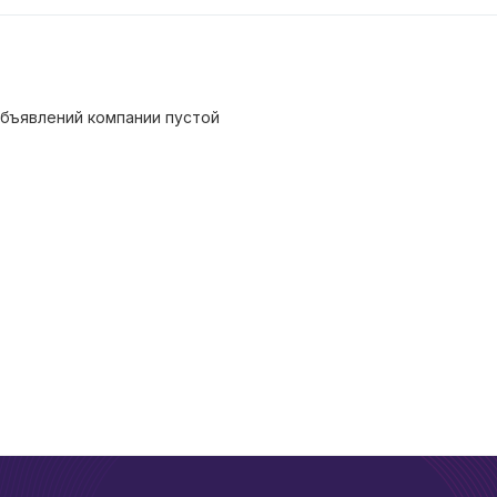
бъявлений компании пустой