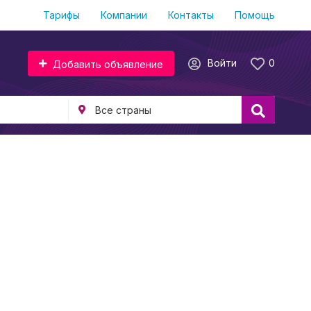
Тарифы
Компании
Контакты
Помощь
Войти
0
Добавить объявление