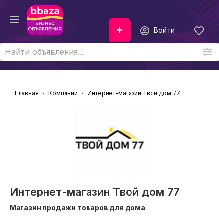
Войти
Главная
Компании
Интернет-магазин Твой дом 77
Интернет-магазин Твой дом 77
Магазин продажи товаров для дома