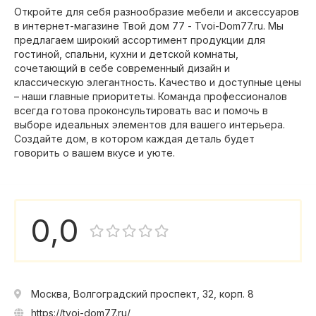
Откройте для себя разнообразие мебели и аксессуаров
в интернет-магазине Твой дом 77 - Tvoi-Dom77.ru. Мы
предлагаем широкий ассортимент продукции для
гостиной, спальни, кухни и детской комнаты,
сочетающий в себе современный дизайн и
классическую элегантность. Качество и доступные цены
– наши главные приоритеты. Команда профессионалов
всегда готова проконсультировать вас и помочь в
выборе идеальных элементов для вашего интерьера.
Создайте дом, в котором каждая деталь будет
говорить о вашем вкусе и уюте.
0,0
Москва, Волгоградский проспект, 32, корп. 8
https://tvoi-dom77.ru/