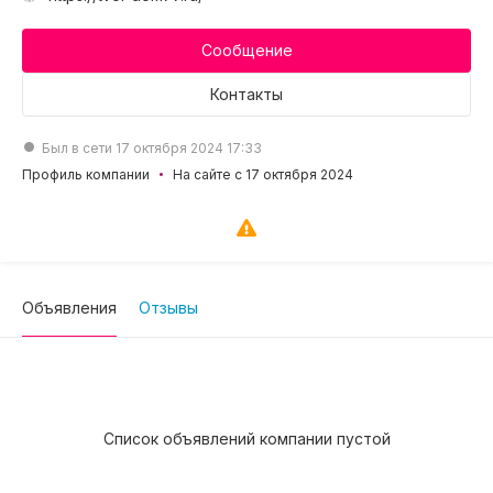
Сообщение
Контакты
Был в сети 17 октября 2024 17:33
Профиль компании
На сайте с 17 октября 2024
Объявления
Отзывы
Список объявлений компании пустой