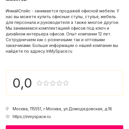
ИнмайСпэйс - занимается продажей офисной мебели. У
нас вы можете купить офисные стулы, стулья, мебель
для персонала и руководителя а также многое другое.
Мы занимаемся комплектацией офисов под ключ и
дизайном интерьера офисов. Опыт компании 12 лет.
Сотрудничаем как с розничными так и оптовыми
заказчиками. Больше информации о нашей компании вы
найдете по адресу InMySpace.ru
0,0
Москва, 115551, г.Москва, ул.Домодедовская, д.18
https://inmyspace.ru