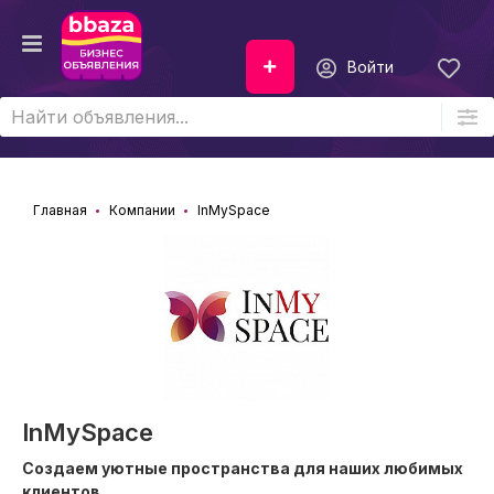
Войти
Главная
Компании
InMySpace
InMySpace
Создаем уютные пространства для наших любимых
клиентов.