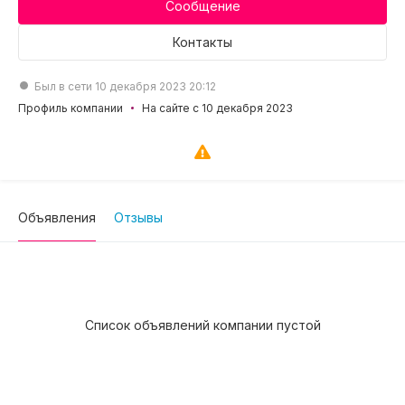
Сообщение
Контакты
Был в сети 10 декабря 2023 20:12
Профиль компании
На сайте с 10 декабря 2023
Объявления
Отзывы
Список объявлений компании пустой